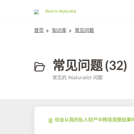
跳过至主要内容
Back to iNaturalist
首页
知识库
常见问题
常见问题 (32)
常见的 iNaturalist 问题
你会从我的私人财产中移除观察结果