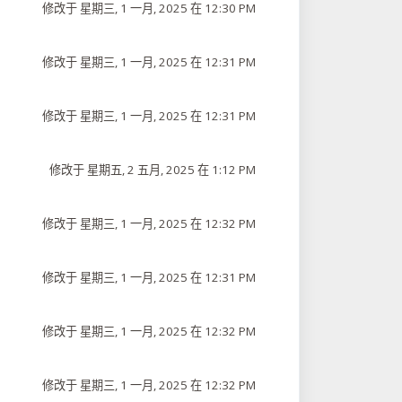
修改于 星期三, 1 一月, 2025 在 12:30 PM
修改于 星期三, 1 一月, 2025 在 12:31 PM
修改于 星期三, 1 一月, 2025 在 12:31 PM
修改于 星期五, 2 五月, 2025 在 1:12 PM
修改于 星期三, 1 一月, 2025 在 12:32 PM
修改于 星期三, 1 一月, 2025 在 12:31 PM
修改于 星期三, 1 一月, 2025 在 12:32 PM
修改于 星期三, 1 一月, 2025 在 12:32 PM