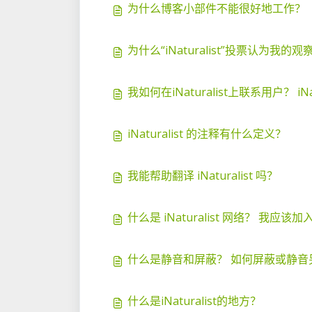
为什么博客小部件不能很好地工作？
为什么“iNaturalist”投票认为我的
我如何在iNaturalist上联系用户？ iN
iNaturalist 的注释有什么定义？
我能帮助翻译 iNaturalist 吗？
什么是 iNaturalist 网络？ 我应
什么是静音和屏蔽？ 如何屏蔽或静音
什么是iNaturalist的地方？