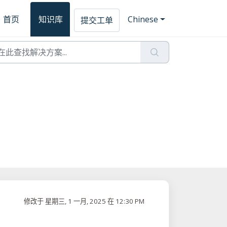
首页
知识库
Chinese
提交工单
修改于 星期三, 1 一月, 2025 在 12:30 PM