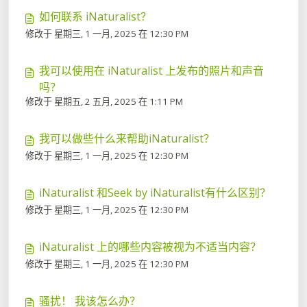
如何联系 iNaturalist？
修改于 星期三, 1 一月, 2025 在 12:30 PM
我可以使用在 iNaturalist 上发布的照片​​和声音
吗？
修改于 星期五, 2 五月, 2025 在 1:11 PM
我可以做些什么来帮助iNaturalist？
修改于 星期三, 1 一月, 2025 在 12:30 PM
iNaturalist 和Seek by iNaturalist有什么区别？
修改于 星期三, 1 一月, 2025 在 12:30 PM
iNaturalist 上的哪些内容被视为不适当内容？
修改于 星期三, 1 一月, 2025 在 12:30 PM
骚扰！ 我该怎么办？