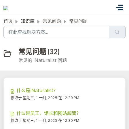
跳过至主要内容
首页
知识库
常见问题
常见问题
常见问题 (32)
常见的 iNaturalist 问题
什么是iNaturalist？
修改于 星期三, 1 一月, 2025 在 12:30 PM
什么是员工、馆长和网站超管？
修改于 星期三, 1 一月, 2025 在 12:30 PM