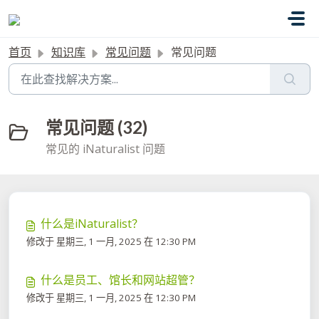
跳过至主要内容
首页
知识库
常见问题
常见问题
常见问题 (32)
常见的 iNaturalist 问题
什么是iNaturalist？
修改于 星期三, 1 一月, 2025 在 12:30 PM
什么是员工、馆长和网站超管？
修改于 星期三, 1 一月, 2025 在 12:30 PM