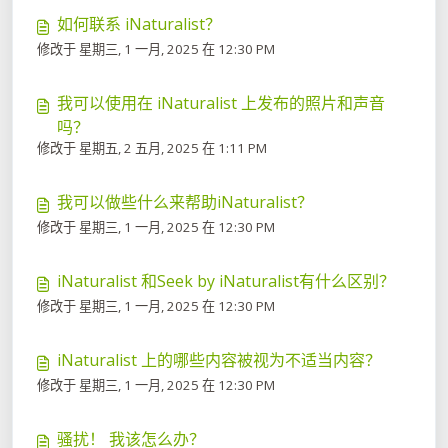
如何联系 iNaturalist？
修改于 星期三, 1 一月, 2025 在 12:30 PM
我可以使用在 iNaturalist 上发布的照片​​和声音
吗？
修改于 星期五, 2 五月, 2025 在 1:11 PM
我可以做些什么来帮助iNaturalist？
修改于 星期三, 1 一月, 2025 在 12:30 PM
iNaturalist 和Seek by iNaturalist有什么区别？
修改于 星期三, 1 一月, 2025 在 12:30 PM
iNaturalist 上的哪些内容被视为不适当内容？
修改于 星期三, 1 一月, 2025 在 12:30 PM
骚扰！ 我该怎么办？