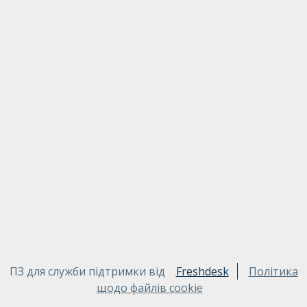
ПЗ для служби підтримки від
Freshdesk
Політика
щодо файлів cookie