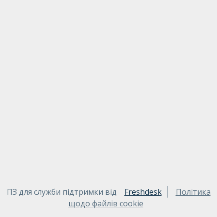
ПЗ для служби підтримки від
Freshdesk
Політика
щодо файлів cookie