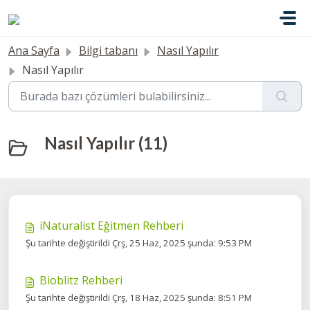
Ana içeriğe geç
Ana Sayfa
Bilgi tabanı
Nasıl Yapılır
Nasıl Yapılır
Nasıl Yapılır (11)
iNaturalist Eğitmen Rehberi
Şu tarihte değiştirildi Çrş, 25 Haz, 2025 şunda: 9:53 PM
Bioblitz Rehberi
Şu tarihte değiştirildi Çrş, 18 Haz, 2025 şunda: 8:51 PM