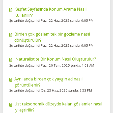
Keşfet Sayfasında Konum Arama Nasıl
Kullanılır?
Şu tarihte değiştirildi Paz., 22 Haz, 2025 şunda: 9:05 PM
Birden çok gözlem tek bir gözleme nasıl
dönüştürülür?
Şu tarihte değiştirildi Paz., 22 Haz, 2025 şunda: 9:05 PM
iNaturalist'te Bir Konum Nasıl Oluşturulur?
Şu tarihte değiştirildi Paz., 20 Tem, 2025 şunda: 1:08 AM
Aynı anda birden çok yaygın ad nasıl
görüntülenir?
Şu tarihte değiştirildi Çrş, 25 Haz, 2025 şunda: 9:53 PM
Üst taksonomik düzeyde kalan gözlemler nasıl
iyileştirilir?