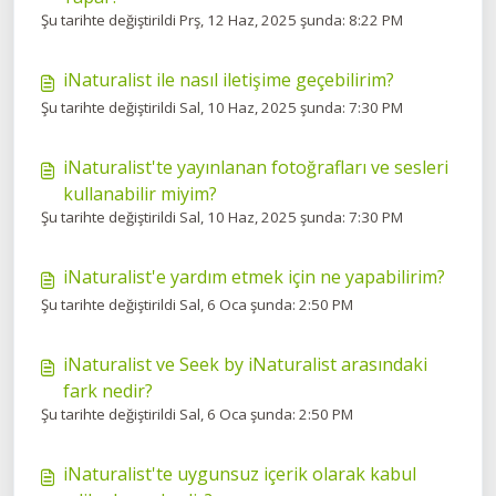
Şu tarihte değiştirildi Prş, 12 Haz, 2025 şunda: 8:22 PM
iNaturalist ile nasıl iletişime geçebilirim?
Şu tarihte değiştirildi Sal, 10 Haz, 2025 şunda: 7:30 PM
iNaturalist'te yayınlanan fotoğrafları ve sesleri
kullanabilir miyim?
Şu tarihte değiştirildi Sal, 10 Haz, 2025 şunda: 7:30 PM
iNaturalist'e yardım etmek için ne yapabilirim?
Şu tarihte değiştirildi Sal, 6 Oca şunda: 2:50 PM
iNaturalist ve Seek by iNaturalist arasındaki
fark nedir?
Şu tarihte değiştirildi Sal, 6 Oca şunda: 2:50 PM
iNaturalist'te uygunsuz içerik olarak kabul