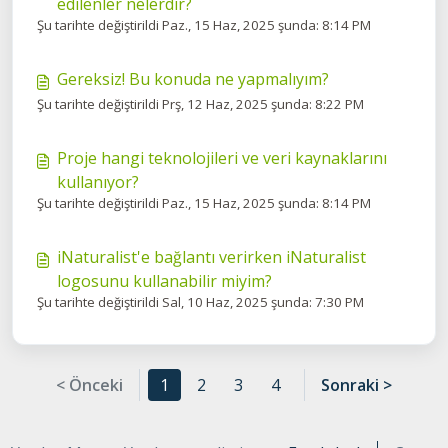
edilenler nelerdir?
Şu tarihte değiştirildi Paz., 15 Haz, 2025 şunda: 8:14 PM
Gereksiz! Bu konuda ne yapmalıyım?
Şu tarihte değiştirildi Prş, 12 Haz, 2025 şunda: 8:22 PM
Proje hangi teknolojileri ve veri kaynaklarını
kullanıyor?
Şu tarihte değiştirildi Paz., 15 Haz, 2025 şunda: 8:14 PM
iNaturalist'e bağlantı verirken iNaturalist
logosunu kullanabilir miyim?
Şu tarihte değiştirildi Sal, 10 Haz, 2025 şunda: 7:30 PM
< Önceki
1
2
3
4
Sonraki >