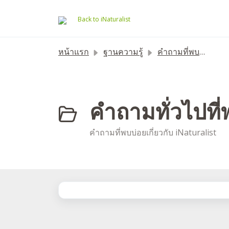
ข้ามไปยังเนื้อหาหลัก
Back to iNaturalist
หน้าแรก
ฐานความรู้
คำถามที่พบบ่อย
คำถามทั่วไปที่
คำถามที่พบบ่อยเกี่ยวกับ iNaturalist