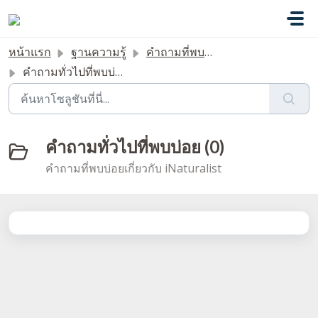
ข้ามไปยังเนื้อหาหลัก
หน้าแรก
ฐานความรู้
คำถามที่พบบ่อย
คำถามทั่วไปที่พบบ่อย
คำถามทั่วไปที่พบบ่อย (0)
คำถามที่พบบ่อยเกี่ยวกับ iNaturalist