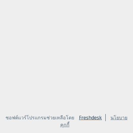
ซอฟต์แวร์โปรแกรมช่วยเหลือโดย
Freshdesk
นโยบาย
คุกกี้