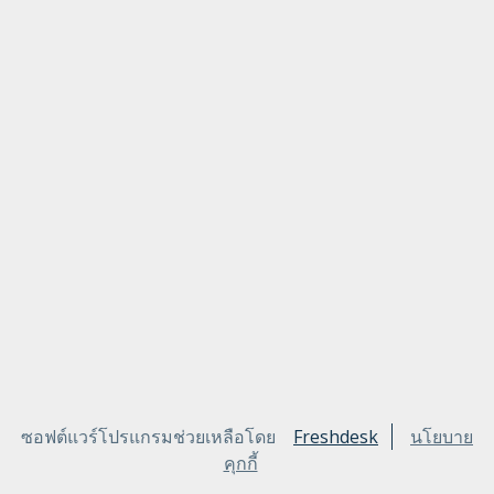
ซอฟต์แวร์โปรแกรมช่วยเหลือโดย
Freshdesk
นโยบาย
คุกกี้