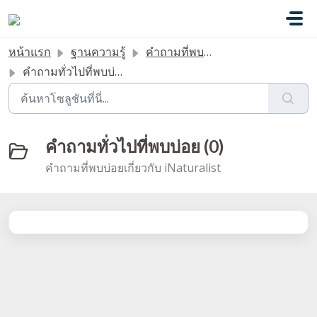
ข้ามไปยังเนื้อหาหลัก
หน้าแรก
ฐานความรู้
คำถามที่พบบ่อย
คำถามทั่วไปที่พบบ่อย
คำถามทั่วไปที่พบบ่อย (0)
คำถามที่พบบ่อยเกี่ยวกับ iNaturalist