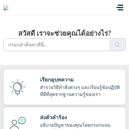
ข้ามไปยังเนื้อหาหลัก
สวัสดี เราจะช่วยคุณได้อย่างไร?
เรียกดูบทความ
สำรวจวิธีทำสิ่งต่างๆ และเรียนรู้ข้อปฏิบัติ
ที่ดีที่สุดจากฐานความรู้ของเรา
ส่งตั๋วคำร้อง
อธิบายปัญหาของคุณโดยกรอกแบบ