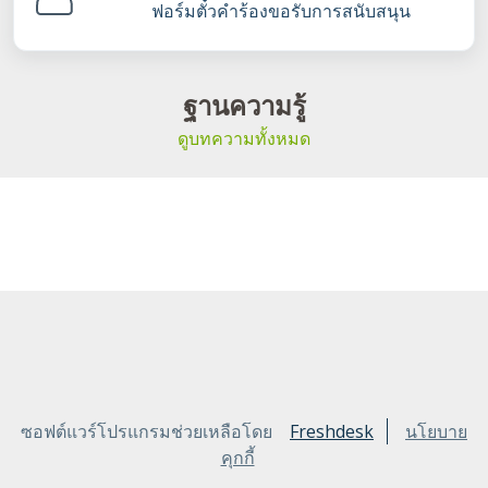
ฟอร์มตั๋วคำร้องขอรับการสนับสนุน
ฐานความรู้
ดูบทความทั้งหมด
ซอฟต์แวร์โปรแกรมช่วยเหลือโดย
Freshdesk
นโยบาย
คุกกี้