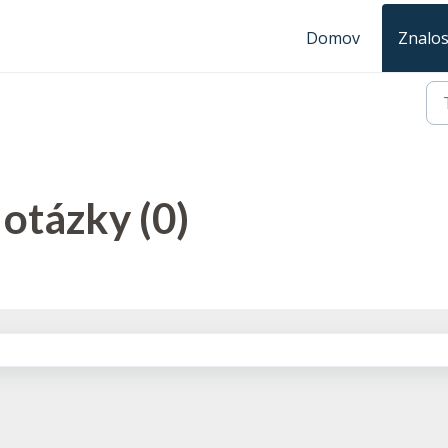
Domov
Znalos
otázky (0)