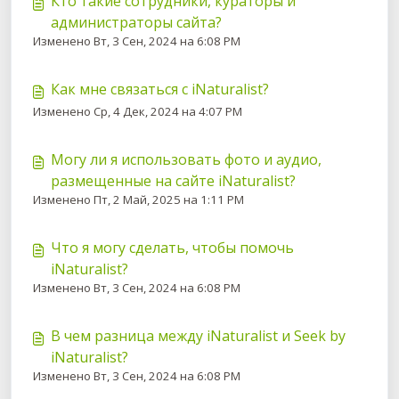
Кто такие сотрудники, кураторы и
администраторы сайта?
Изменено Вт, 3 Сен, 2024 на 6:08 PM
Как мне связаться с iNaturalist?
Изменено Ср, 4 Дек, 2024 на 4:07 PM
Могу ли я использовать фото и аудио,
размещенные на сайте iNaturalist?
Изменено Пт, 2 Май, 2025 на 1:11 PM
Что я могу сделать, чтобы помочь
iNaturalist?
Изменено Вт, 3 Сен, 2024 на 6:08 PM
В чем разница между iNaturalist и Seek by
iNaturalist?
Изменено Вт, 3 Сен, 2024 на 6:08 PM