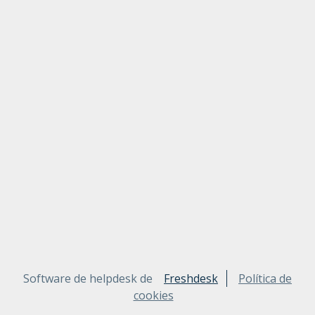
Software de helpdesk de
Freshdesk
Política de
cookies