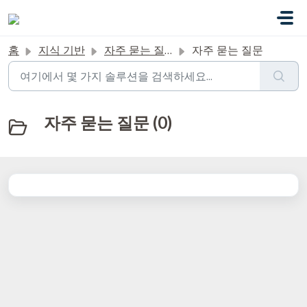
주요 콘텐츠로 건너뛰기
홈
지식 기반
자주 묻는 질문
자주 묻는 질문
자주 묻는 질문 (0)