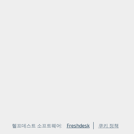
헬프데스트 소프트웨어:
Freshdesk
쿠키 정책