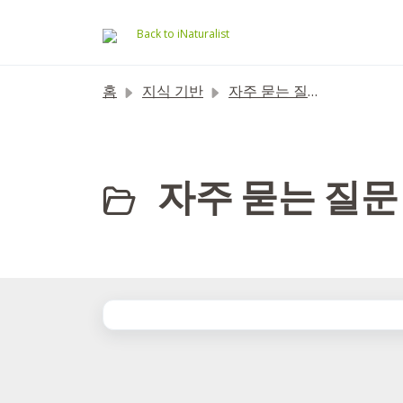
주요 콘텐츠로 건너뛰기
Back to iNaturalist
홈
지식 기반
자주 묻는 질문
자주 묻는 질문 (