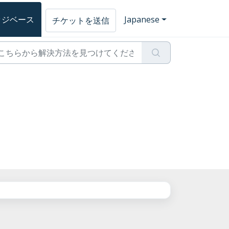
ッジベース
Japanese
チケットを送信