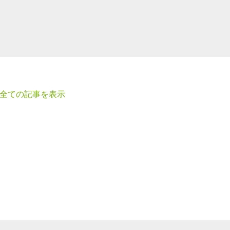
全ての記事を表示