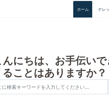
ホーム
ナレ
こんにちは、お手伝いで
ることはありますか？