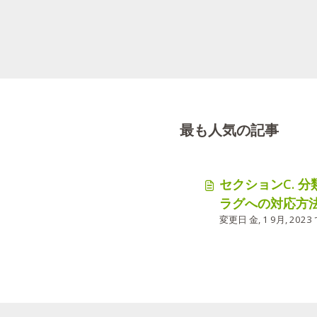
最も人気の記事
セクションC. 
ラグへの対応方
変更日 金, 1 9月, 2023 