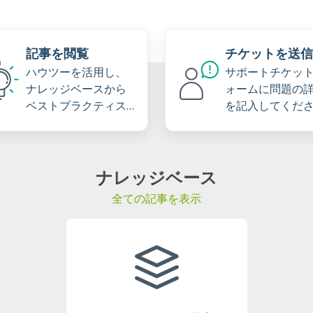
記事を閲覧
チケットを送信
ハウツーを活用し、
サポートチケッ
ナレッジベースから
ォームに問題の
ベストプラクティス
を記入してくだ
を学びましょう
ナレッジベース
全ての記事を表示