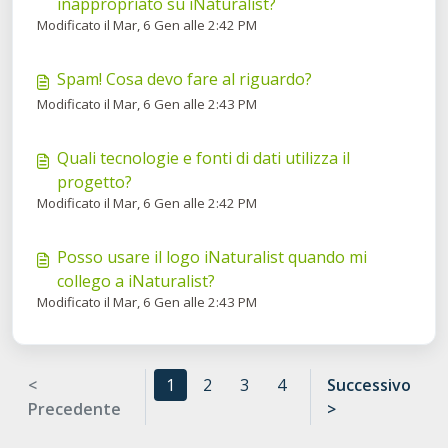
inappropriato su iNaturalist?
Modificato il Mar, 6 Gen alle 2:42 PM
Spam! Cosa devo fare al riguardo?
Modificato il Mar, 6 Gen alle 2:43 PM
Quali tecnologie e fonti di dati utilizza il
progetto?
Modificato il Mar, 6 Gen alle 2:42 PM
Posso usare il logo iNaturalist quando mi
collego a iNaturalist?
Modificato il Mar, 6 Gen alle 2:43 PM
<
1
2
3
4
Successivo
Precedente
>