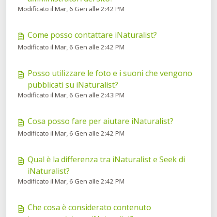
Modificato il Mar, 6 Gen alle 2:42 PM
Come posso contattare iNaturalist?
Modificato il Mar, 6 Gen alle 2:42 PM
Posso utilizzare le foto e i suoni che vengono
pubblicati su iNaturalist?
Modificato il Mar, 6 Gen alle 2:43 PM
Cosa posso fare per aiutare iNaturalist?
Modificato il Mar, 6 Gen alle 2:42 PM
Qual è la differenza tra iNaturalist e Seek di
iNaturalist?
Modificato il Mar, 6 Gen alle 2:42 PM
Che cosa è considerato contenuto