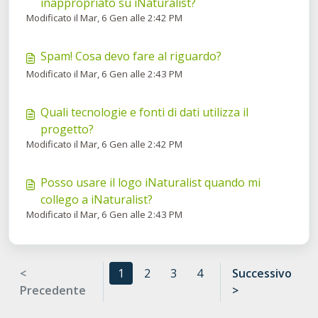
inappropriato su iNaturalist?
Modificato il Mar, 6 Gen alle 2:42 PM
Spam! Cosa devo fare al riguardo?
Modificato il Mar, 6 Gen alle 2:43 PM
Quali tecnologie e fonti di dati utilizza il
progetto?
Modificato il Mar, 6 Gen alle 2:42 PM
Posso usare il logo iNaturalist quando mi
collego a iNaturalist?
Modificato il Mar, 6 Gen alle 2:43 PM
<
1
2
3
4
Successivo
Precedente
>