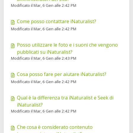
Modificato il Mar, 6 Gen alle 2:42 PM
Come posso contattare iNaturalist?
Modificato il Mar, 6 Gen alle 2:42 PM
Posso utilizzare le foto e i suoni che vengono
pubblicati su iNaturalist?
Modificato il Mar, 6 Gen alle 2:43 PM
Cosa posso fare per aiutare iNaturalist?
Modificato il Mar, 6 Gen alle 2:42 PM
Qual è la differenza tra iNaturalist e Seek di
iNaturalist?
Modificato il Mar, 6 Gen alle 2:42 PM
Che cosa è considerato contenuto