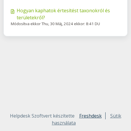
Hogyan kaphatok értesítést taxonokról és
területekről?
Módosítva ekkor Thu, 30 Máj, 2024 ekkor: 8:41 DU
Helpdesk Szoftvert készítette
Freshdesk
Sütik
használata