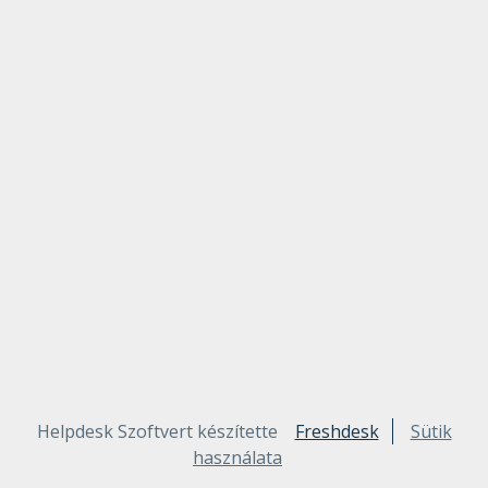
Helpdesk Szoftvert készítette
Freshdesk
Sütik
használata