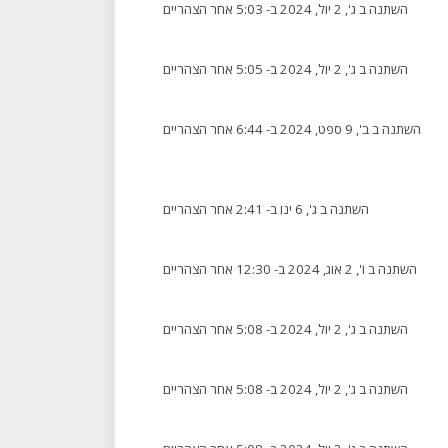
השתנה ב ג', 2 יול, 2024 ב- 5:03 אחר הצהריים
השתנה ב ג', 2 יול, 2024 ב- 5:05 אחר הצהריים
השתנה ב ב', 9 ספט, 2024 ב- 6:44 אחר הצהריים
השתנה ב ג', 6 ינו ב- 2:41 אחר הצהריים
השתנה ב ו', 2 אוג, 2024 ב- 12:30 אחר הצהריים
השתנה ב ג', 2 יול, 2024 ב- 5:08 אחר הצהריים
השתנה ב ג', 2 יול, 2024 ב- 5:08 אחר הצהריים