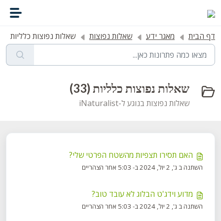
דילוג לתוכן הראשי
דף הבית
מאגר ידע
שאלות נפוצות
שאלות נפוצות כלליות
שאלות נפוצות כלליות (33)
שאלות נפוצות בנוגע ל-iNaturalist
האם תסירו תצפיות מהשטח הפרטי שלי?
השתנה ב ג', 2 יול, 2024 ב- 5:03 אחר הצהריים
מדוע וידג'ט הבלוג לא עובד טוב?
השתנה ב ג', 2 יול, 2024 ב- 5:03 אחר הצהריים