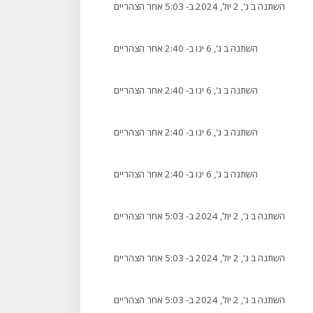
השתנה ב ג', 2 יול, 2024 ב- 5:03 אחר הצהריים
השתנה ב ג', 6 ינו ב- 2:40 אחר הצהריים
השתנה ב ג', 6 ינו ב- 2:40 אחר הצהריים
השתנה ב ג', 6 ינו ב- 2:40 אחר הצהריים
השתנה ב ג', 6 ינו ב- 2:40 אחר הצהריים
השתנה ב ג', 2 יול, 2024 ב- 5:03 אחר הצהריים
השתנה ב ג', 2 יול, 2024 ב- 5:03 אחר הצהריים
השתנה ב ג', 2 יול, 2024 ב- 5:03 אחר הצהריים