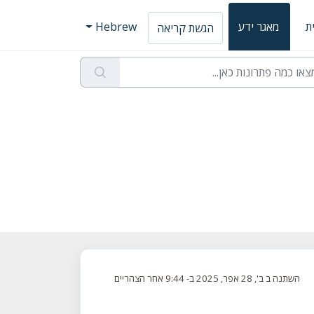
ת
מאגר ידע
Hebrew
הגשת קריאה
השתנה ב ב', 28 אפר, 2025 ב- 9:44 אחר הצהריים