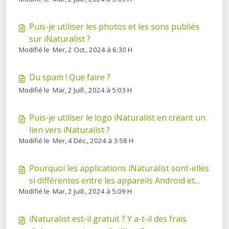
Puis-je utiliser les photos et les sons publiés
sur iNaturalist ?
Modifié le Mer, 2 Oct., 2024 à 6:30 H
Du spam ! Que faire ?
Modifié le Mar, 2 Juill., 2024 à 5:03 H
Puis-je utiliser le logo iNaturalist en créant un
lien vers iNaturalist ?
Modifié le Mer, 4 Déc., 2024 à 3:58 H
Pourquoi les applications iNaturalist sont-elles
si différentes entre les appareils Android et
Modifié le Mar, 2 Juill., 2024 à 5:09 H
iOS/iPadOS ?
iNaturalist est-il gratuit ? Y a-t-il des frais