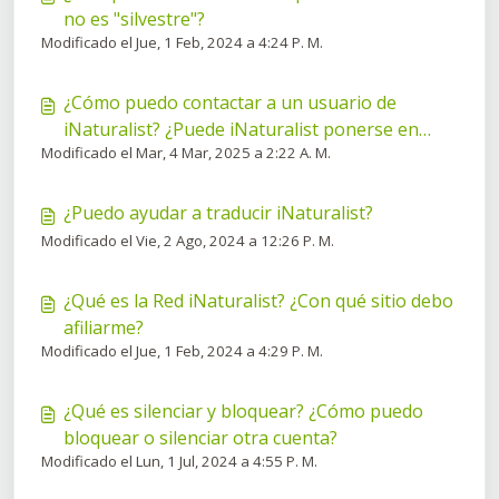
no es "silvestre"?
Modificado el Jue, 1 Feb, 2024 a 4:24 P. M.
¿Cómo puedo contactar a un usuario de
iNaturalist? ¿Puede iNaturalist ponerse en
Modificado el Mar, 4 Mar, 2025 a 2:22 A. M.
contacto conmigo?
¿Puedo ayudar a traducir iNaturalist?
Modificado el Vie, 2 Ago, 2024 a 12:26 P. M.
¿Qué es la Red iNaturalist? ¿Con qué sitio debo
afiliarme?
Modificado el Jue, 1 Feb, 2024 a 4:29 P. M.
¿Qué es silenciar y bloquear? ¿Cómo puedo
bloquear o silenciar otra cuenta?
Modificado el Lun, 1 Jul, 2024 a 4:55 P. M.