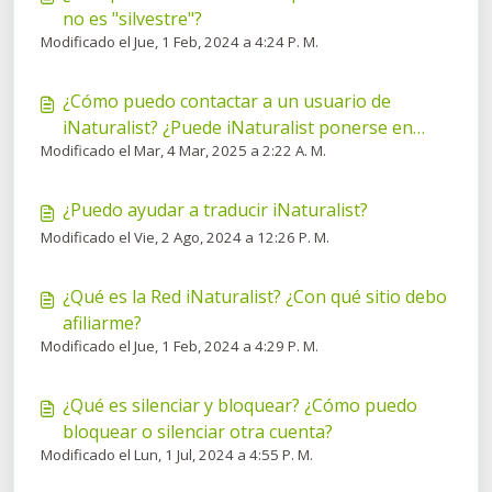
no es "silvestre"?
Modificado el Jue, 1 Feb, 2024 a 4:24 P. M.
¿Cómo puedo contactar a un usuario de
iNaturalist? ¿Puede iNaturalist ponerse en
Modificado el Mar, 4 Mar, 2025 a 2:22 A. M.
contacto conmigo?
¿Puedo ayudar a traducir iNaturalist?
Modificado el Vie, 2 Ago, 2024 a 12:26 P. M.
¿Qué es la Red iNaturalist? ¿Con qué sitio debo
afiliarme?
Modificado el Jue, 1 Feb, 2024 a 4:29 P. M.
¿Qué es silenciar y bloquear? ¿Cómo puedo
bloquear o silenciar otra cuenta?
Modificado el Lun, 1 Jul, 2024 a 4:55 P. M.