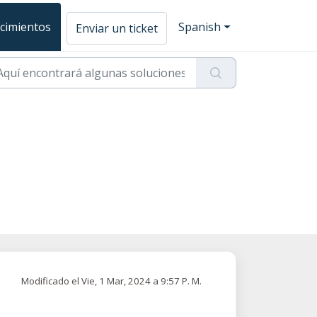
cimientos
Spanish
Enviar un ticket
Modificado el Vie, 1 Mar, 2024 a 9:57 P. M.