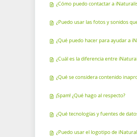
¿Cómo puedo contactar a iNaturali
¿Puedo usar las fotos y sonidos que
¿Qué puedo hacer para ayudar a iNa
¿Cuál es la diferencia entre iNatura
¿Qué se considera contenido inapro
¡Spam! ¿Qué hago al respecto?
¿Qué tecnologías y fuentes de datos
¿Puedo usar el logotipo de iNaturali