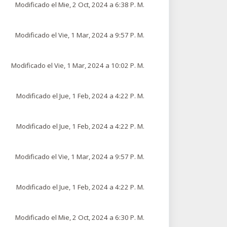
Modificado el Mie, 2 Oct, 2024 a 6:38 P. M.
Modificado el Vie, 1 Mar, 2024 a 9:57 P. M.
Modificado el Vie, 1 Mar, 2024 a 10:02 P. M.
Modificado el Jue, 1 Feb, 2024 a 4:22 P. M.
Modificado el Jue, 1 Feb, 2024 a 4:22 P. M.
Modificado el Vie, 1 Mar, 2024 a 9:57 P. M.
Modificado el Jue, 1 Feb, 2024 a 4:22 P. M.
Modificado el Mie, 2 Oct, 2024 a 6:30 P. M.