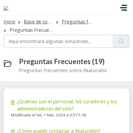
Saltar al contenido principal
Inicio
Base de conocimientos
Preguntas frecuentes
Preguntas Frecuentes
Preguntas Frecuentes (19)
Preguntas frecuentes sobre iNaturalist
¿Quiénes son el personal, los curadores y los
administradores del sitio?
Modificado el Vie, 1 Mar, 2024 a 9:57 P. M.
¿Cómo puedo contactar a iNaturalist?