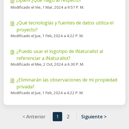
¡Spam! ¿Qué hago al respecto?
Modificado el Vie, 1 Mar, 2024 a 9:57 P. M.
¿Qué tecnologías y fuentes de datos utiliza el
proyecto?
Modificado el Jue, 1 Feb, 2024 a 4:22 P. M.
¿Puedo usar el logotipo de iNaturalist al
referenciar a iNaturalist?
Modificado el Mie, 2 Oct, 2024 a 6:30 P. M.
¿Eliminarán las observaciones de mi propiedad
privada?
Modificado el Jue, 1 Feb, 2024 a 4:22 P. M.
< Anterior
1
2
Siguiente >