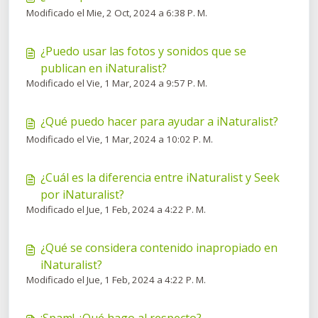
Modificado el Mie, 2 Oct, 2024 a 6:38 P. M.
¿Puedo usar las fotos y sonidos que se
publican en iNaturalist?
Modificado el Vie, 1 Mar, 2024 a 9:57 P. M.
¿Qué puedo hacer para ayudar a iNaturalist?
Modificado el Vie, 1 Mar, 2024 a 10:02 P. M.
¿Cuál es la diferencia entre iNaturalist y Seek
por iNaturalist?
Modificado el Jue, 1 Feb, 2024 a 4:22 P. M.
¿Qué se considera contenido inapropiado en
iNaturalist?
Modificado el Jue, 1 Feb, 2024 a 4:22 P. M.