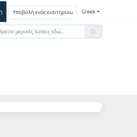
η
Greek
Υποβολή ενός εισιτηρίου