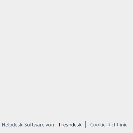
Helpdesk-Software von
Freshdesk
Cookie-Richtlinie