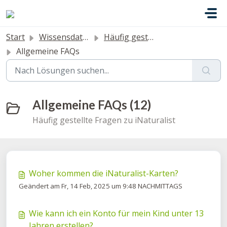
Zum hauptsächlichen Inhalt gehen
Start
Wissensdatenbank
Häufig gestellte Fragen
Allgemeine FAQs
Allgemeine FAQs (12)
Häufig gestellte Fragen zu iNaturalist
Woher kommen die iNaturalist-Karten?
Geändert am Fr, 14 Feb, 2025 um 9:48 NACHMITTAGS
Wie kann ich ein Konto für mein Kind unter 13
Jahren erstellen?