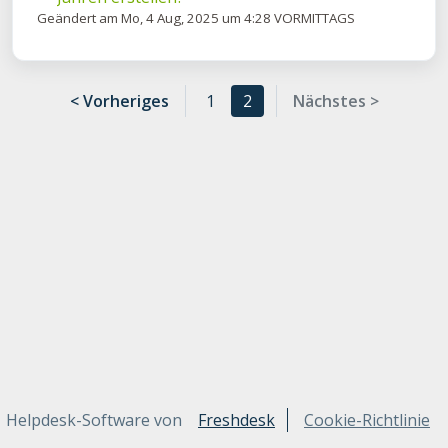
Geändert am Mo, 4 Aug, 2025 um 4:28 VORMITTAGS
< Vorheriges
1
2
Nächstes >
Helpdesk-Software von
Freshdesk
Cookie-Richtlinie