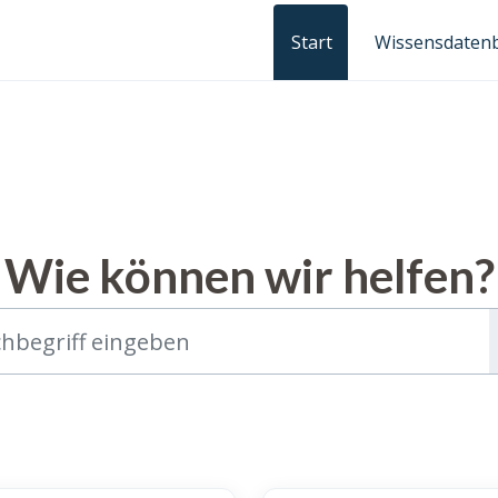
Start
Wissensdaten
Wie können wir helfen?