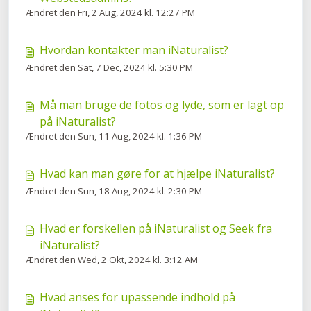
Ændret den Fri, 2 Aug, 2024 kl. 12:27 PM
Hvordan kontakter man iNaturalist?
Ændret den Sat, 7 Dec, 2024 kl. 5:30 PM
Må man bruge de fotos og lyde, som er lagt op
på iNaturalist?
Ændret den Sun, 11 Aug, 2024 kl. 1:36 PM
Hvad kan man gøre for at hjælpe iNaturalist?
Ændret den Sun, 18 Aug, 2024 kl. 2:30 PM
Hvad er forskellen på iNaturalist og Seek fra
iNaturalist?
Ændret den Wed, 2 Okt, 2024 kl. 3:12 AM
Hvad anses for upassende indhold på