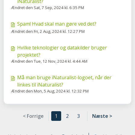
iNaturalist?
Ændret den Sat, 7 Sep, 2024 kl. 6:35 PM
Spam! Hvad skal man gøre ved det?
Ændret den Fri, 2 Aug, 2024 kl. 12:27 PM
Hvilke teknologier og datakilder bruger
projektet?
Ændret den Tue, 12 Nov, 2024 kl. 4:44 AM
Må man bruge iNaturalist-logoet, når der
linkes til iNaturalist?
Ændret den Mon, 5 Aug, 2024 kl. 12:32 PM
< Forrige
1
2
3
Næste >