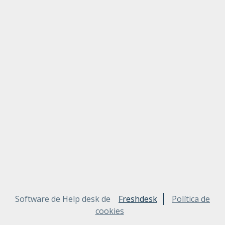
Software de Help desk de
Freshdesk
Política de
cookies