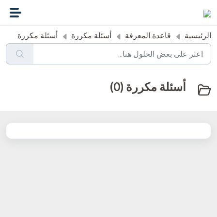
التخطّي إلى المحتوى الرئيسي
الرئيسية
قاعدة المعرفة
أسئلة مكررة
أسئلة مكررة
أسئلة مكررة (0)