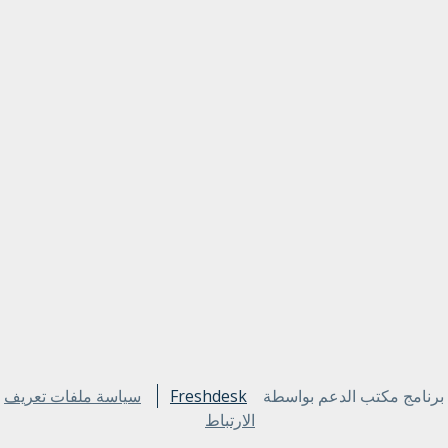
برنامج مكتب الدعم بواسطة
Freshdesk
سياسة ملفات تعريف
الارتباط